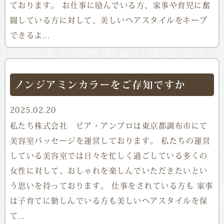
ております。 お仕事に励んでいる方、家事や育児に奮
闘している方に対して、美しいヘアスタイルをキープ
できるよ...
ノンジアミンカラーをご存知ですか
2025.02.20
私たち株式会社 ビア・アンブロは東京都調布市にて
美容室パッセージを運営しております。 私たちの運営
している美容室では日々を忙しく過ごしている多くの
女性に対して、おしゃれを楽しんでいただきたいとい
う思いを持っております。 仕事をされている方も 家事
は子育てに勤しんでいる方も美しいヘアスタイルを保
て...