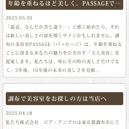
年齢を重ねるほど美しく。PASSAGEで始める大人美容
2025.05.20
「最近、なんだか昔と違う…」と感じ始めたら、それ
は新しい美しさの扉を開くサインかもしれません。調
布の美容室PASSAGE（パッセージ）は、年齢を重ねる
ごとに深まるあなたの魅力を引き出す「大人美容」を
提案します。私たちは、単にその時の美しさだけでな
く、5年後、10年後の未来の美しさを見据...
調布で美容室をお探しの方は当店へ
2025.04.18
私たち株式会社 ビア・アンブロは東京都調布市にて