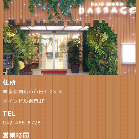
住所
東京都調布市布田1-25-4
メインビル調布1F
TEL
042-488-8728
営業時間