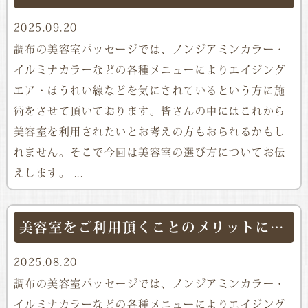
2025.09.20
調布の美容室パッセージでは、ノンジアミンカラー・
イルミナカラーなどの各種メニューによりエイジング
エア・ほうれい線などを気にされているという方に施
術をさせて頂いております。皆さんの中にはこれから
美容室を利用されたいとお考えの方もおられるかもし
れません。そこで今回は美容室の選び方についてお伝
えします。 ...
美容室をご利用頂くことのメリットについて
2025.08.20
調布の美容室パッセージでは、ノンジアミンカラー・
イルミナカラーなどの各種メニューによりエイジング