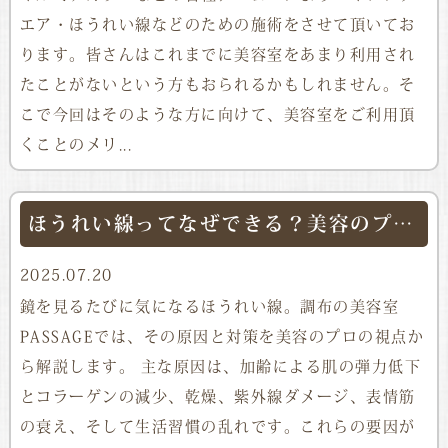
エア・ほうれい線などのための施術をさせて頂いてお
ります。皆さんはこれまでに美容室をあまり利用され
たことがないという方もおられるかもしれません。そ
こで今回はそのような方に向けて、美容室をご利用頂
くことのメリ...
ほうれい線ってなぜできる？美容のプロが教える原因とケア
2025.07.20
鏡を見るたびに気になるほうれい線。調布の美容室
PASSAGEでは、その原因と対策を美容のプロの視点か
ら解説します。 主な原因は、加齢による肌の弾力低下
とコラーゲンの減少、乾燥、紫外線ダメージ、表情筋
の衰え、そして生活習慣の乱れです。これらの要因が