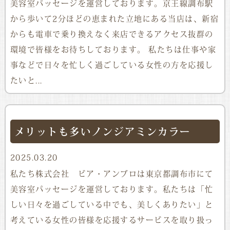
美容室パッセージを運営しております。京王線調布駅
から歩いて2分ほどの恵まれた立地にある当店は、新宿
からも電車で乗り換えなく来店できるアクセス抜群の
環境で皆様をお待ちしております。 私たちは仕事や家
事などで日々を忙しく過ごしている女性の方を応援し
たいと...
メリットも多いノンジアミンカラー
2025.03.20
私たち株式会社 ビア・アンブロは東京都調布市にて
美容室パッセージを運営しております。私たちは「忙
しい日々を過ごしている中でも、美しくありたい」と
考えている女性の皆様を応援するサービスを取り扱っ