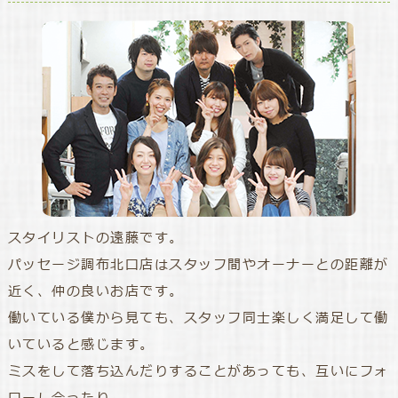
スタイリストの遠藤です。
パッセージ調布北口店はスタッフ間やオーナーとの距離が
近く、仲の良いお店です。
働いている僕から見ても、スタッフ同士楽しく満足して働
いていると感じます。
ミスをして落ち込んだりすることがあっても、互いにフォ