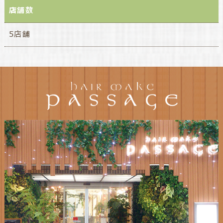
店舗数
5店舗