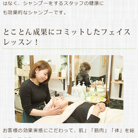
はなく、シャンプーをするスタッフの健康に
も効果的なシャンプーです。
とことん成果にコミットしたフェイス
レッスン！
お客様の効果実感にこだわって、肌」「筋肉」「体」を総