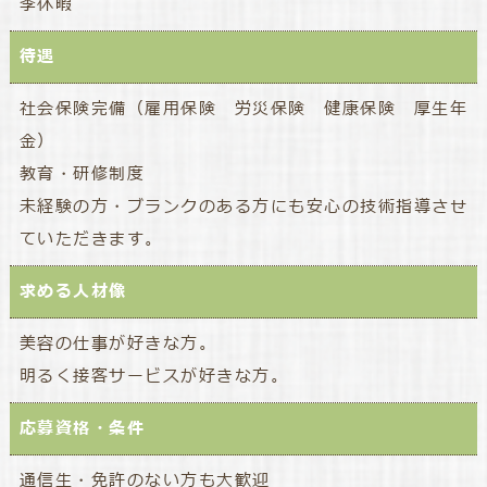
季休暇
待遇
社会保険完備（雇用保険 労災保険 健康保険 厚生年
金）
教育・研修制度
未経験の方・ブランクのある方にも安心の技術指導させ
ていただきます。
求める人材像
美容の仕事が好きな方。
明るく接客サービスが好きな方。
応募資格・条件
通信生・免許のない方も大歓迎