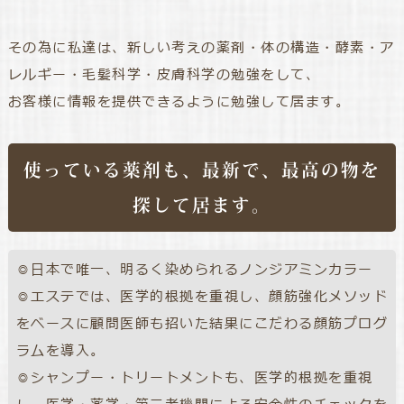
その為に私達は、新しい考えの薬剤・体の構造・酵素・ア
レルギー・毛髪科学・皮膚科学の勉強をして、
お客様に情報を提供できるように勉強して居ます。
使っている薬剤も、最新で、最高の物を
探して居ます。
◎日本で唯一、明るく染められるノンジアミンカラー
◎エステでは、医学的根拠を重視し、顔筋強化メソッド
をベースに顧問医師も招いた結果にこだわる顔筋プログ
ラムを導入。
◎シャンプー・トリートメントも、医学的根拠を重視