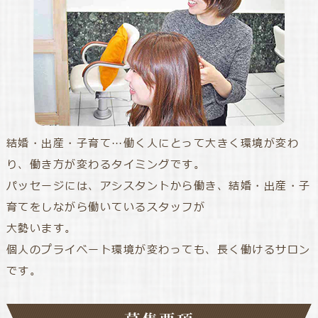
結婚・出産・子育て…働く人にとって大きく環境が変わ
り、働き方が変わるタイミングです。
パッセージには、アシスタントから働き、結婚・出産・子
育てをしながら働いているスタッフが
大勢います。
個人のプライベート環境が変わっても、長く働けるサロン
です。