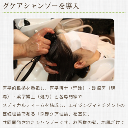
グケアシャンプーを導入
医学的根拠を重視し、医学博士（理論）・診療医（現
場）・薬学博士（処方）と各専門家で
メディカルティームを結成し、エイジングマネジメントの
基礎理論である「深部ケア理論」を基に、
共同開発されたシャンプーです。お客様の髪、地肌だけで