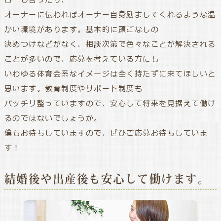
ローし合ったり、
オーナーに伝わればオーナー自身励ましてくれるような温
かい環境があります。基本的に頭ごなしの
決めつけなどがなく、相談次第で色々なことが解決される
ことが多いので、応募を考えている方にも
いわゆる体育会系なイメージは全く持たずに来てほしいと
思います。教育制度やサポート制度も
バッチリ整っていますので、安心して将来を見据えて働け
るのではないでしょうか。
僕もお待ちしていますので、ぜひご応募お待ちしていま
す！
結婚後や出産後も安心して働けます。