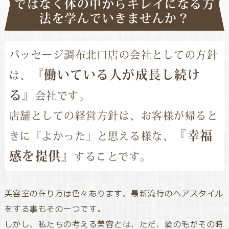
ではなく体の中からキレイになる方
法を学んでいきませんか？
パッセージ調布北口店の会社としての方針
『働いている人が成長し続け
は、
る』
会社です。
店舗としての経営方針は、お客様が帰ると
『幸福
きに「よかった」と思える様な、
感を提供』
することです。
美容室の在り方は色々あります。最新流行のヘアスタイル
をする事もその一つです。
しかし、私たちの考える美容とは、ただ、髪の毛がその時